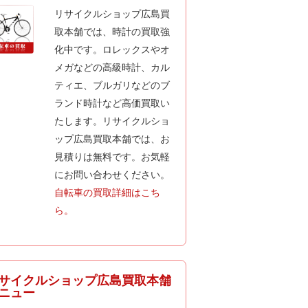
リサイクルショップ広島買
取本舗では、時計の買取強
化中です。ロレックスやオ
メガなどの高級時計、カル
ティエ、ブルガリなどのブ
ランド時計など高価買取い
たします。リサイクルショ
ップ広島買取本舗では、お
見積りは無料です。お気軽
にお問い合わせください。
自転車の買取詳細はこち
ら。
サイクルショップ広島買取本舗
ニュー