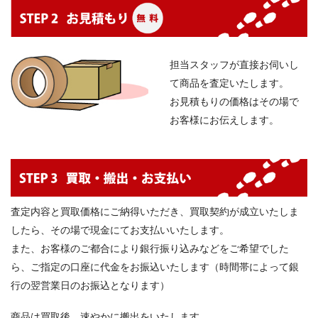
担当スタッフが直接お伺いし
て商品を査定いたします。
お見積もりの価格はその場で
お客様にお伝えします。
査定内容と買取価格にご納得いただき、買取契約が成立いたしま
したら、その場で現金にてお支払いいたします。
また、お客様のご都合により銀行振り込みなどをご希望でした
ら、ご指定の口座に代金をお振込いたします（時間帯によって銀
行の翌営業日のお振込となります）
商品は買取後、速やかに搬出をいたします。