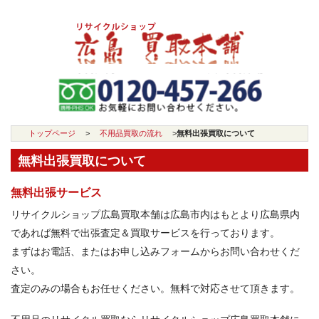
トップページ
>
不用品買取の流れ
>
無料出張買取について
無料出張買取について
無料出張サービス
リサイクルショップ広島買取本舗は広島市内はもとより広島県内
であれば無料で出張査定＆買取サービスを行っております。
まずはお電話、またはお申し込みフォームからお問い合わせくだ
さい。
査定のみの場合もお任せください。無料で対応させて頂きます。