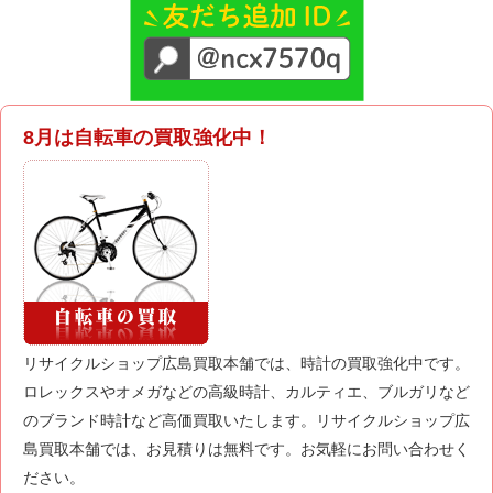
8月は自転車の買取強化中！
リサイクルショップ広島買取本舗では、時計の買取強化中です。
ロレックスやオメガなどの高級時計、カルティエ、ブルガリなど
のブランド時計など高価買取いたします。リサイクルショップ広
島買取本舗では、お見積りは無料です。お気軽にお問い合わせく
ださい。