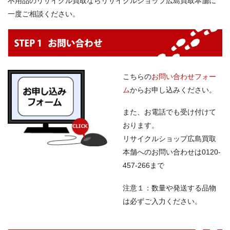
不用品のリサイクル買取ならリサイクルショップ広島買取本舗に
一度ご相談ください。
こちらの
お問い合わせフォー
ム
からお申し込みください。
また、お電話でも受け付けて
おります。
リサイクルショップ広島買取
本舗へのお問い合わせは0120-
457-266まで
注意１：数量や発送する品物
は必ずご入力ください。