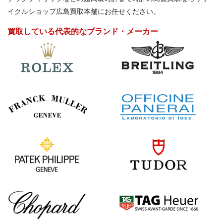
イクルショップ広島買取本舗にお任せください。
買取している代表的なブランド・メーカー