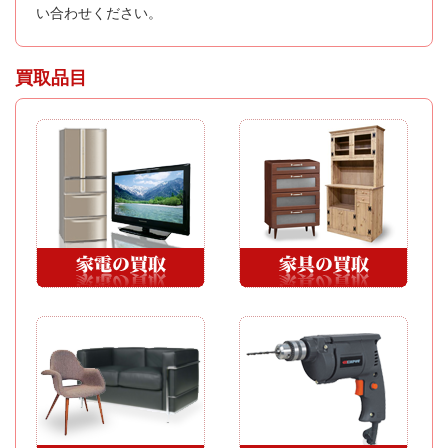
い合わせください。
買取品目