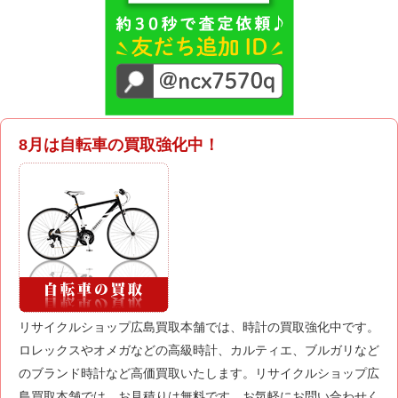
8月は自転車の買取強化中！
リサイクルショップ広島買取本舗では、時計の買取強化中です。
ロレックスやオメガなどの高級時計、カルティエ、ブルガリなど
のブランド時計など高価買取いたします。リサイクルショップ広
島買取本舗では、お見積りは無料です。お気軽にお問い合わせく