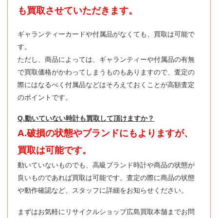
も買取させていただきます。
ギャランティーカードや付属品がなくても、買取は可能で
す。
ただし、商品によっては、ギャランティーや付属品の有無
で買取価格がかわってしまうものもありますので、査定の
際にはなるべく付属品などはそろえておくことが高額査定
のポイントです。
Q.動いていない時計も買取して頂けますか？
A.破損の状態やブランドにもよりますが、
買取は可能です。
動いていないものでも、高級ブランド時計や商品の状態が
良いものであれば買取は可能です。査定の際に商品の状態
や動作確認など、スタッフに詳細をお知らせください。
まずはお気軽にリサイクルショップ広島買取本舗までお問