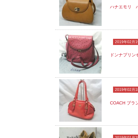
ハナエモリ 
2019年02月1
ドンナプリン
2019年02月1
COACH ブ
2019年01月2