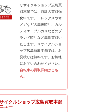
リサイクルショップ広島買
取本舗では、時計の買取強
化中です。ロレックスやオ
メガなどの高級時計、カル
ティエ、ブルガリなどのブ
ランド時計など高価買取い
たします。リサイクルショ
ップ広島買取本舗では、お
見積りは無料です。お気軽
にお問い合わせください。
自転車の買取詳細はこち
ら。
サイクルショップ広島買取本舗
ニュー