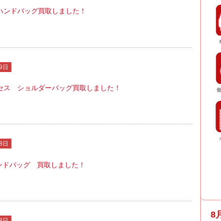
ハンドバッグ買取しました！
9日
セス ショルダーバッグ買取しました！
8日
ランドバッグ 買取しました！
8
8日