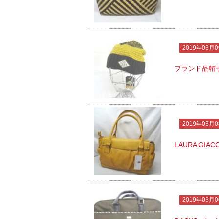
2019年03月0
ブランド品帽
2019年03月0
LAURA GI
2019年03月0