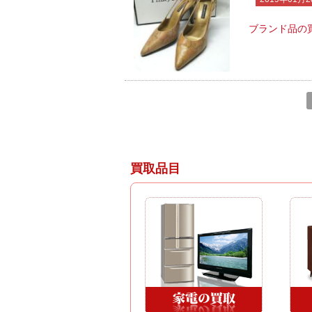
ブランド品の買
買取品目