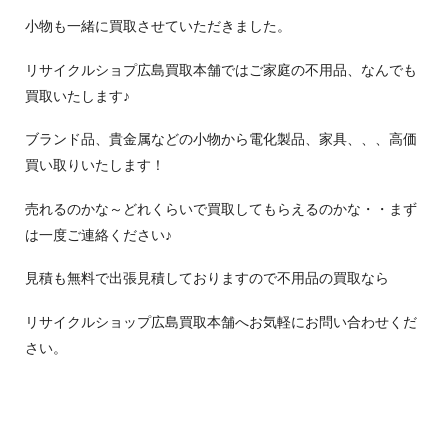
小物も一緒に買取させていただきました。
リサイクルショプ広島買取本舗ではご家庭の不用品、なんでも
買取いたします♪
ブランド品、貴金属などの小物から電化製品、家具、、、高価
買い取りいたします！
売れるのかな～どれくらいで買取してもらえるのかな・・まず
は一度ご連絡ください♪
見積も無料で出張見積しておりますので不用品の買取なら
リサイクルショップ広島買取本舗へお気軽にお問い合わせくだ
さい。