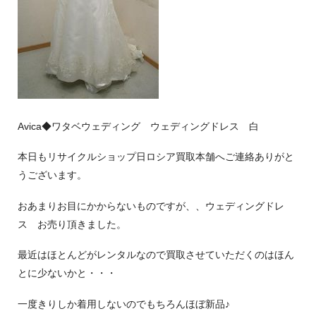
Avica◆ワタベウェディング ウェディングドレス 白
本日もリサイクルショップ日ロシア買取本舗へご連絡ありがと
うございます。
おあまりお目にかからないものですが、、ウェディングドレ
ス お売り頂きました。
最近はほとんどがレンタルなので買取させていただくのはほん
とに少ないかと・・・
一度きりしか着用しないのでもちろんほぼ新品♪