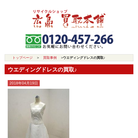
トップページ
>
買取事例
>
ウエディングドレスの買取♪
ウエディングドレスの買取♪
2018年04月19日