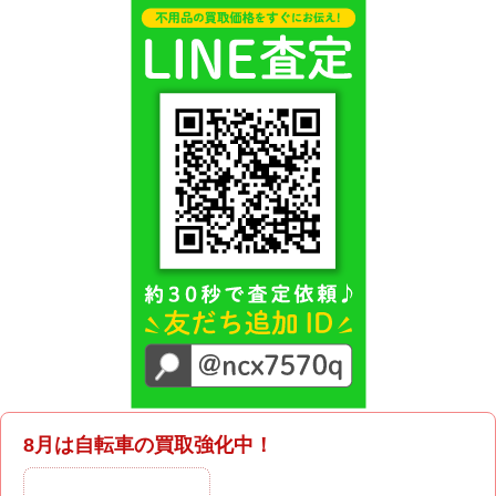
8月は自転車の買取強化中！