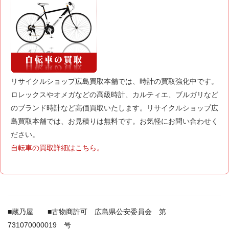
リサイクルショップ広島買取本舗では、時計の買取強化中です。
ロレックスやオメガなどの高級時計、カルティエ、ブルガリなど
のブランド時計など高価買取いたします。リサイクルショップ広
島買取本舗では、お見積りは無料です。お気軽にお問い合わせく
ださい。
自転車の買取詳細はこちら。
■蔵乃屋 ■古物商許可 広島県公安委員会 第
731070000019 号